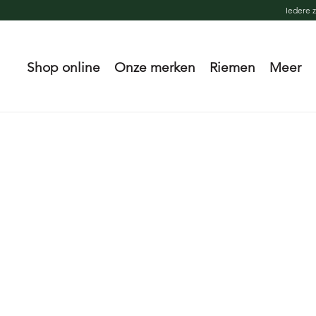
Iedere 
Shop online
Onze merken
Riemen
Meer