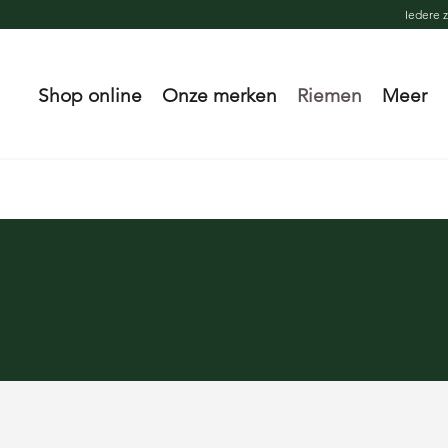
Iedere 
Shop online
Onze merken
Riemen
Meer