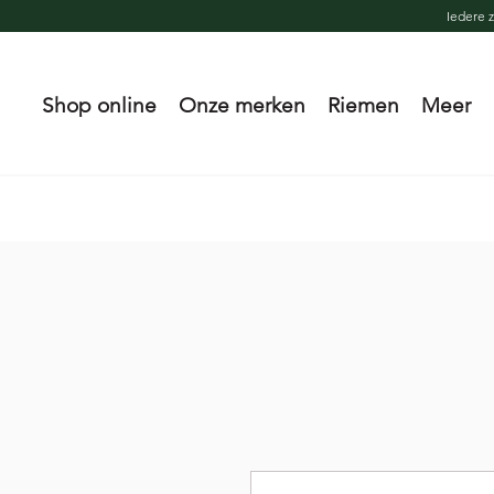
Iedere 
Shop online
Onze merken
Riemen
Meer