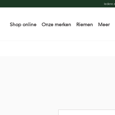
Iedere 
Shop online
Onze merken
Riemen
Meer