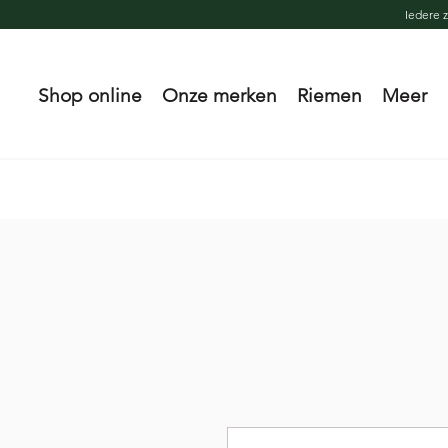
Iedere 
Shop online
Onze merken
Riemen
Meer