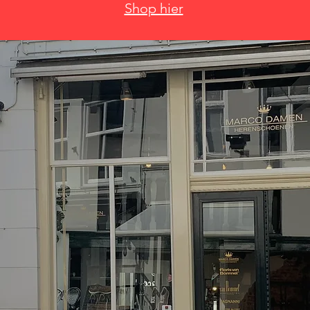
Shop hier